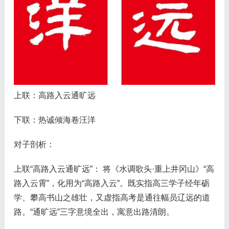
上联：高路入云通旷远
下联：热诚倾海卷汪洋
对子剖析：
上联“高路入云通旷远”： 将《水调歌头·重上井冈山》“高
路入云霄”，化用为“高路入云”。既实指高三学子经年砺
学、攀高书山之雄壮，又虚指高考是通往幅员辽远的道
路。“通旷远”三字意境全出，寓意出路清朗。