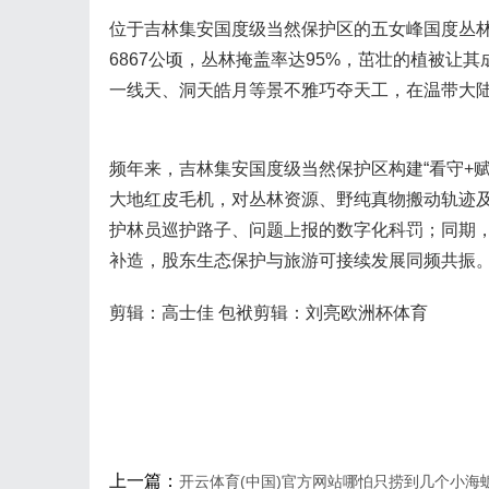
位于吉林集安国度级当然保护区的五女峰国度丛
6867公顷，丛林掩盖率达95%，茁壮的植被
一线天、洞天皓月等景不雅巧夺天工，在温带大
频年来，吉林集安国度级当然保护区构建“看守+
大地红皮毛机，对丛林资源、野纯真物搬动轨迹
护林员巡护路子、问题上报的数字化科罚；同期
补造，股东生态保护与旅游可接续发展同频共振
剪辑：高士佳 包袱剪辑：刘亮欧洲杯体育
上一篇：
开云体育(中国)官方网站哪怕只捞到几个小海蛎-开云