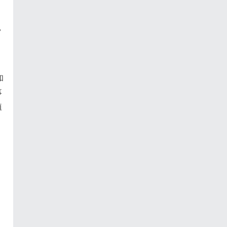
，
和
事
植