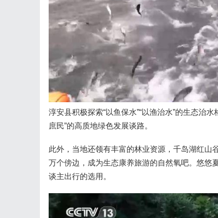
淳安县积极探索“以鱼保水”“以渔治水”的生态治
庶民”的高质地绿色发展谈路。
此外，当地还领有丰富的林业资源，千岛湖红山谷景
万个傍边，成为生态康养旅游的自然氧吧。悠悠
谈主出行的选用。