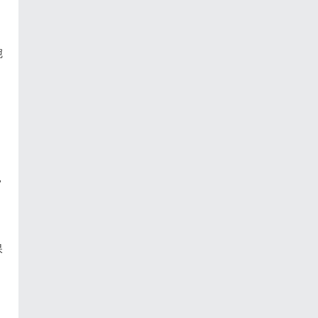
婉
，
保