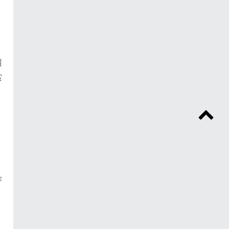
横
赏
作