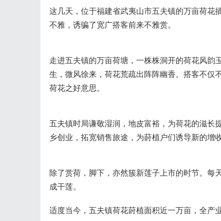
这几天，位于福建省武夷山市五夫镇的万亩荷花插
不雅，诱骗了宽广搭客前来不雅赏。
走进五夫镇的万亩荷塘，一株株洞开的荷花风韵
生，微风徐来，荷花荒疏出阵阵幽香。搭客不仅
荷花之好意思。
五夫镇时局谦敬湿润，地皮富裕，为荷花的滋长提
乡创业，拓宽销售旅途，为莳植户们诱导新的增
除了赏荷，脚下，亦然簇新莲子上市的时节。每
成干莲。
适度当今，五夫镇荷花莳植面积近一万亩，全产