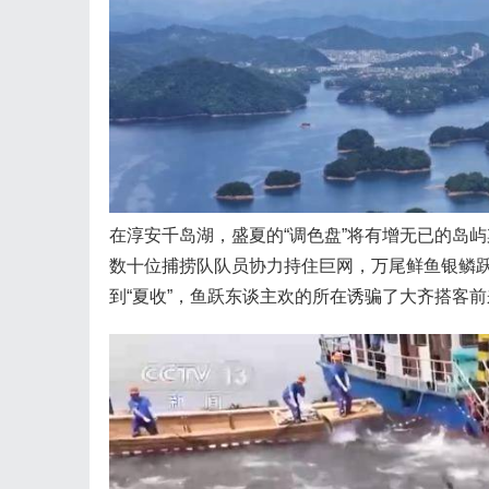
在淳安千岛湖，盛夏的“调色盘”将有增无已的岛
数十位捕捞队队员协力持住巨网，万尾鲜鱼银鳞
到“夏收”，鱼跃东谈主欢的所在诱骗了大齐搭客